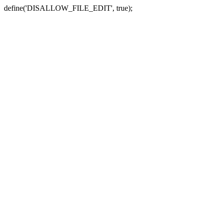
define('DISALLOW_FILE_EDIT', true);